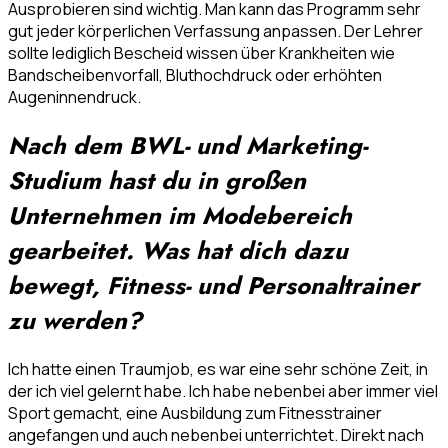
Ausprobieren sind wichtig. Man kann das Programm sehr
gut jeder körperlichen Verfassung anpassen. Der Lehrer
sollte lediglich Bescheid wissen über Krankheiten wie
Bandscheibenvorfall, Bluthochdruck oder erhöhten
Augeninnendruck.
Nach dem BWL- und Marketing-
Studium hast du in großen
Unternehmen im Modebereich
gearbeitet. Was hat dich dazu
bewegt, Fitness- und Personaltrainer
zu werden?
Ich hatte einen Traumjob, es war eine sehr schöne Zeit, in
der ich viel gelernt habe. Ich habe nebenbei aber immer viel
Sport gemacht, eine Ausbildung zum Fitnesstrainer
angefangen und auch nebenbei unterrichtet. Direkt nach