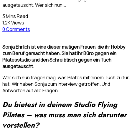
ausgetauscht. Wer sich nun...
3 Mins Read
1.2K Views
0 Comments
Sonja Ehrlich ist eine dieser mutigen Frauen, die ihr Hobby
zum Beruf gemacht haben. Sie hat ihr Büro gegen ein
Pilatesstudio und den Schreibtisch gegen ein Tuch
ausgetauscht.
Wer sich nun fragen mag, was Pilates mit einem Tuch zu tun
hat: Wir haben Sonja zum Interview getroffen. Und
Antworten auf alle Fragen.
Du bietest in deinem Studio Flying
Pilates – was muss man sich darunter
vorstellen?