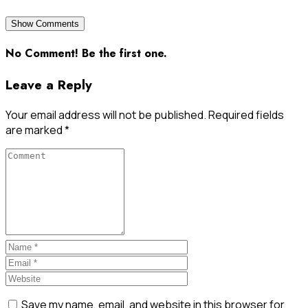
Show Comments
No Comment! Be the first one.
Leave a Reply
Your email address will not be published.
Required fields
are marked
*
Save my name, email, and website in this browser for