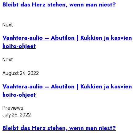
Bleibt das Herz stehen, wenn man niest?
Next
Vaahtera-aulio – Abutilon | Kukkien ja kasvien
hoito-ohjeet
Next
August 24, 2022
Vaahtera-aulio – Abutilon | Kukkien ja kasvien
hoito-ohjeet
Previews
July 26, 2022
Bleibt das Herz stehen, wenn man niest?