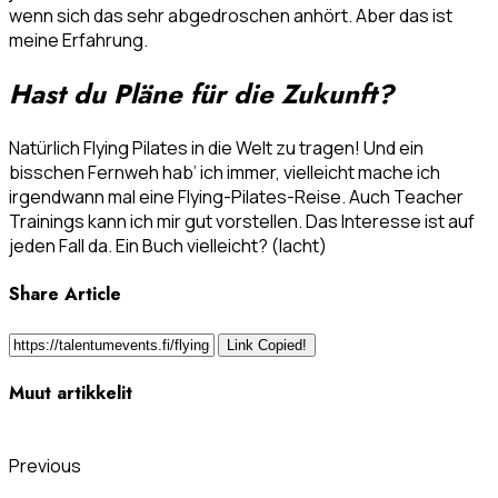
wenn sich das sehr abgedroschen anhört. Aber das ist
meine Erfahrung.
Hast du Pläne für die Zukunft?
Natürlich Flying Pilates in die Welt zu tragen! Und ein
bisschen Fernweh hab’ ich immer, vielleicht mache ich
irgendwann mal eine Flying-Pilates-Reise. Auch Teacher
Trainings kann ich mir gut vorstellen. Das Interesse ist auf
jeden Fall da. Ein Buch vielleicht? (lacht)
Share Article
Link Copied!
Muut artikkelit
Previous