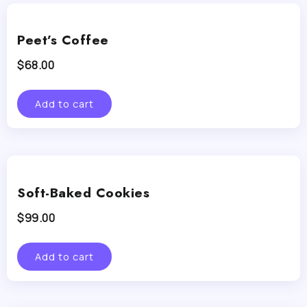
Peet’s Coffee
$
68.00
Add to cart
Soft-Baked Cookies
$
99.00
Add to cart