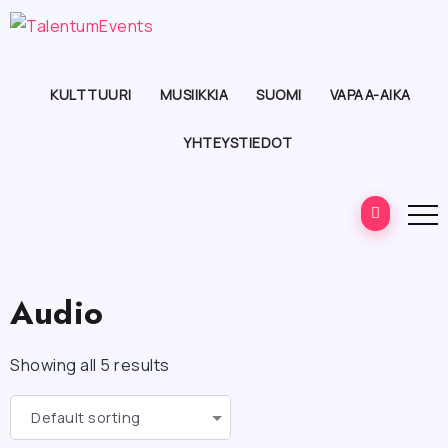
KULTTUURI
MUSIIKKIA
SUOMI
VAPAA-AIKA
YHTEYSTIEDOT
Audio
Showing all 5 results