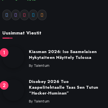
Uusimmat Viestit
Kiasman 2026: Iso Saamelaisen
Nykytaiteen Näyttely Tulossa
By
Talentum
Disobey 2026 Tuo
Kaapelitehtaalle Taas Sen Tutun
“Hacker-Huminan”
By
Talentum