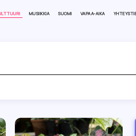
ULTTUURI
MUSIIKKIA
SUOMI
VAPAA-AIKA
YHTEYSTI