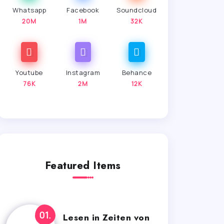
Whatsapp
Facebook
Soundcloud
20M
1M
32K
Youtube
Instagram
Behance
76K
2M
12K
Featured Items
Lesen in Zeiten von