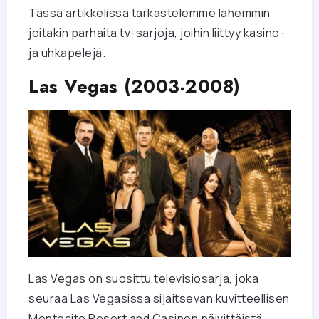
Tässä artikkelissa tarkastelemme lähemmin
joitakin parhaita tv-sarjoja, joihin liittyy kasino-
ja uhkapelejä.
Las Vegas (2003-2008)
Las Vegas on suosittu televisiosarja, joka
seuraa Las Vegasissa sijaitsevan kuvitteellisen
Montecito Resort and Casinon päivittäistä