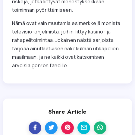
riskejä, jotka liittyvät menestyksekkään
toiminnan pyörittämiseen.
Nämä ovat vain muutamia esimerkkejä monista
televisio-ohjelmista, joihin liittyy kasino- ja
rahapelitoimintaa. Jokainen näistä sarjoista
tarjoaa ainutlaatuisen näkökulman uhkapelien
maailmaan, ja ne kaikki ovat katsomisen
arvoisia genren faneille.
Share Article