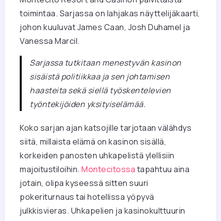
toimintaa. Sarjassa on lahjakas näyttelijäkaarti,
johon kuuluvat James Caan, Josh Duhamel ja
Vanessa Marcil.
Sarjassa tutkitaan menestyvän kasinon
sisäistä politiikkaa ja sen johtamisen
haasteita sekä siellä työskentelevien
työntekijöiden yksityiselämää.
Koko sarjan ajan katsojille tarjotaan välähdys
siitä, millaista elämä on kasinon sisällä,
korkeiden panosten uhkapelistä ylellisiin
majoitustiloihin.
Montecitossa
tapahtuu aina
jotain, olipa kyseessä sitten suuri
pokeriturnaus tai hotellissa yöpyvä
julkkisvieras. Uhkapelien ja kasinokulttuurin