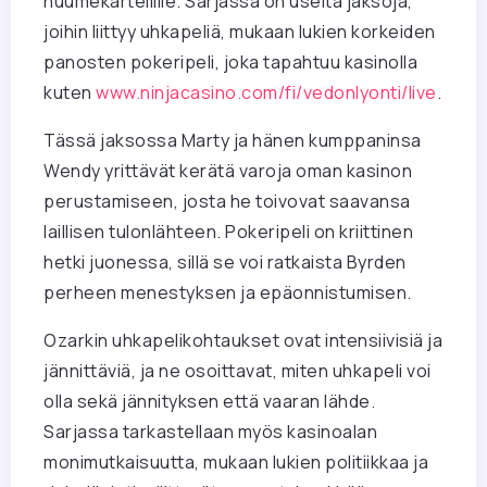
huumekartellille. Sarjassa on useita jaksoja,
joihin liittyy uhkapeliä, mukaan lukien korkeiden
panosten pokeripeli, joka tapahtuu kasinolla
kuten
www.ninjacasino.com/fi/vedonlyonti/live
.
Tässä jaksossa Marty ja hänen kumppaninsa
Wendy yrittävät kerätä varoja oman kasinon
perustamiseen, josta he toivovat saavansa
laillisen tulonlähteen. Pokeripeli on kriittinen
hetki juonessa, sillä se voi ratkaista Byrden
perheen menestyksen ja epäonnistumisen.
Ozarkin uhkapelikohtaukset ovat intensiivisiä ja
jännittäviä, ja ne osoittavat, miten uhkapeli voi
olla sekä jännityksen että vaaran lähde.
Sarjassa tarkastellaan myös kasinoalan
monimutkaisuutta, mukaan lukien politiikkaa ja