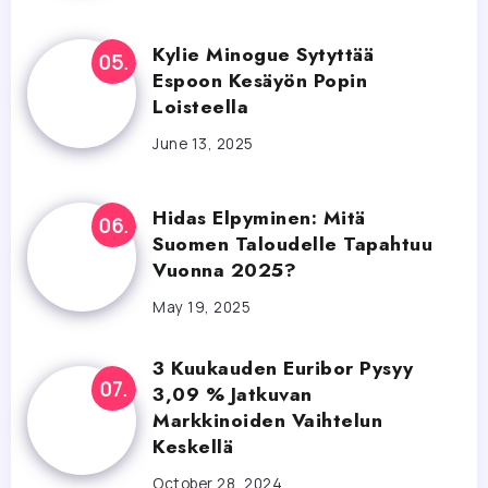
Kylie Minogue Sytyttää
Espoon Kesäyön Popin
Loisteella
June 13, 2025
Hidas Elpyminen: Mitä
Suomen Taloudelle Tapahtuu
Vuonna 2025?
May 19, 2025
3 Kuukauden Euribor Pysyy
3,09 % Jatkuvan
Markkinoiden Vaihtelun
Keskellä
October 28, 2024