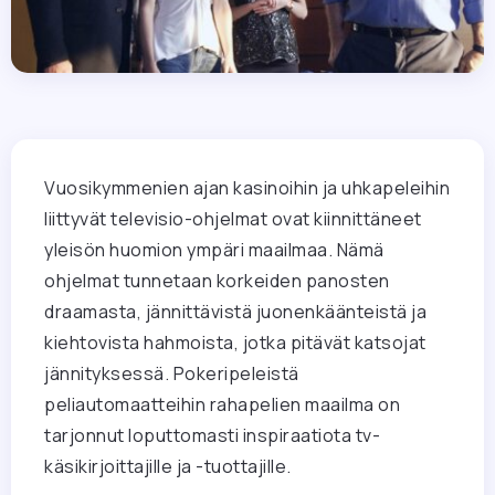
Vuosikymmenien ajan kasinoihin ja uhkapeleihin
liittyvät televisio-ohjelmat ovat kiinnittäneet
yleisön huomion ympäri maailmaa. Nämä
ohjelmat tunnetaan korkeiden panosten
draamasta, jännittävistä juonenkäänteistä ja
kiehtovista hahmoista, jotka pitävät katsojat
jännityksessä. Pokeripeleistä
peliautomaatteihin rahapelien maailma on
tarjonnut loputtomasti inspiraatiota tv-
käsikirjoittajille ja -tuottajille.