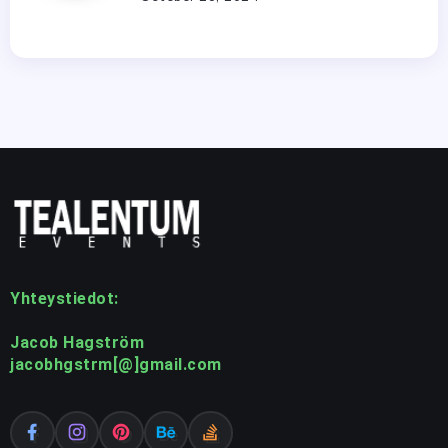
Yhteystiedot:
Jacob Hagström
jacobhgstrm[@]gmail.com