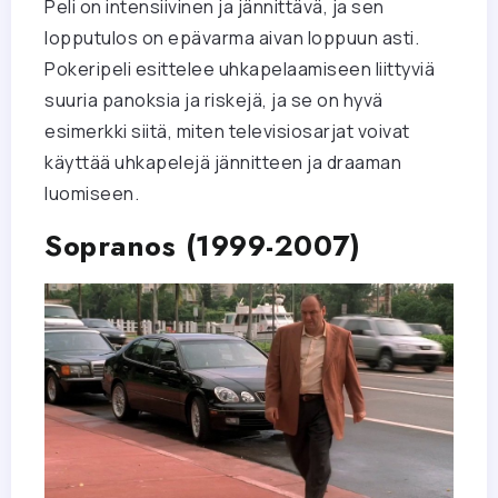
Peli on intensiivinen ja jännittävä, ja sen
lopputulos on epävarma aivan loppuun asti.
Pokeripeli esittelee uhkapelaamiseen liittyviä
suuria panoksia ja riskejä, ja se on hyvä
esimerkki siitä, miten televisiosarjat voivat
käyttää uhkapelejä jännitteen ja draaman
luomiseen.
Sopranos (1999-2007)