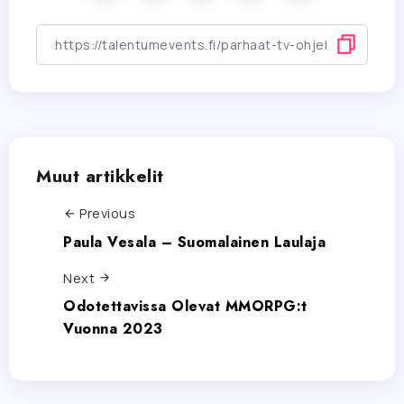
Muut artikkelit
Previous
Paula Vesala – Suomalainen Laulaja
Next
Odotettavissa Olevat MMORPG:t
Vuonna 2023