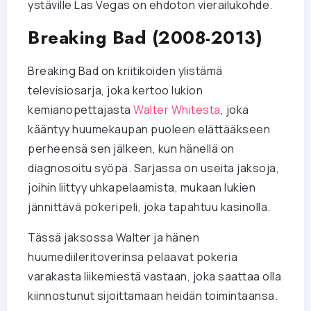
ystäville Las Vegas on ehdoton vierailukohde.
Breaking Bad (2008-2013)
Breaking Bad on kriitikoiden ylistämä
televisiosarja, joka kertoo lukion
kemianopettajasta
Walter Whitesta
, joka
kääntyy huumekaupan puoleen elättääkseen
perheensä sen jälkeen, kun hänellä on
diagnosoitu syöpä. Sarjassa on useita jaksoja,
joihin liittyy uhkapelaamista, mukaan lukien
jännittävä pokeripeli, joka tapahtuu kasinolla.
Tässä jaksossa Walter ja hänen
huumediileritoverinsa pelaavat pokeria
varakasta liikemiestä vastaan, joka saattaa olla
kiinnostunut sijoittamaan heidän toimintaansa.