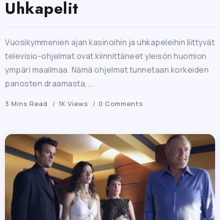
Uhkapelit
Vuosikymmenien ajan kasinoihin ja uhkapeleihin liittyvät
televisio-ohjelmat ovat kiinnittäneet yleisön huomion
ympäri maailmaa. Nämä ohjelmat tunnetaan korkeiden
panosten draamasta,...
3 Mins Read
1K Views
0 Comments