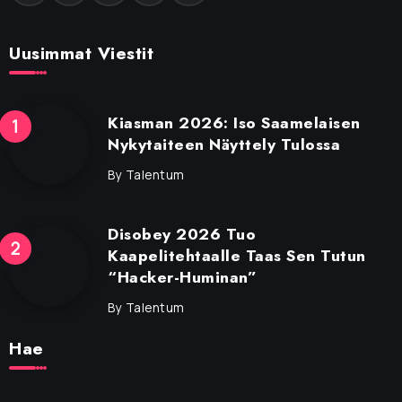
Uusimmat Viestit
Kiasman 2026: Iso Saamelaisen
Nykytaiteen Näyttely Tulossa
By
Talentum
Disobey 2026 Tuo
Kaapelitehtaalle Taas Sen Tutun
“Hacker-Huminan”
By
Talentum
Hae