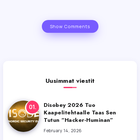
Show Comments
Uusimmat viestit
Disobey 2026 Tuo
Kaapelitehtaalle Taas Sen
Tutun “Hacker-Huminan”
February 14, 2026