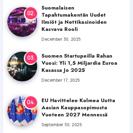
Suomalaisen
Tapahtumakentän Uudet
Ilmiöt ja Nettikasinoiden
Kasvava Rooli
December 30, 2025
Suomen Startupeilla Rahan
Vuosi: Yli 1,5 Miljardia Euroa
Kasassa Jo 2025
December 17, 2025
EU Havittelee Kolmea Uutta
Aasian Kauppasopimusta
Vuoteen 2027 Mennessä
September 30, 2025