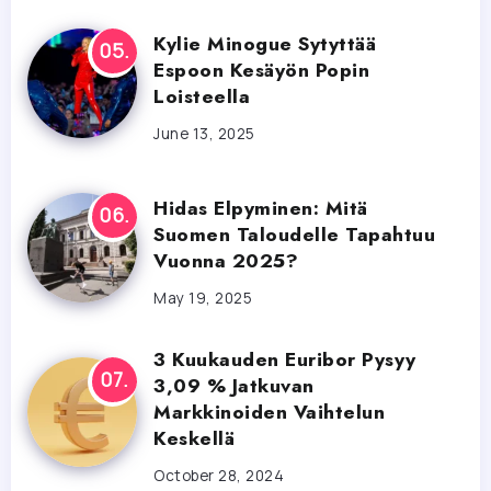
Kylie Minogue Sytyttää
Espoon Kesäyön Popin
Loisteella
June 13, 2025
Hidas Elpyminen: Mitä
Suomen Taloudelle Tapahtuu
Vuonna 2025?
May 19, 2025
3 Kuukauden Euribor Pysyy
3,09 % Jatkuvan
Markkinoiden Vaihtelun
Keskellä
October 28, 2024