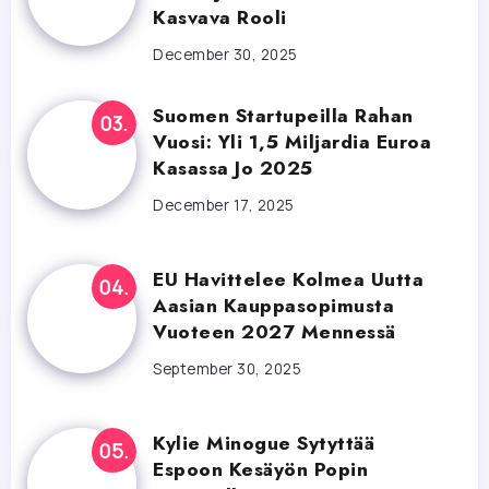
Kasvava Rooli
December 30, 2025
Suomen Startupeilla Rahan
Vuosi: Yli 1,5 Miljardia Euroa
Kasassa Jo 2025
December 17, 2025
EU Havittelee Kolmea Uutta
Aasian Kauppasopimusta
Vuoteen 2027 Mennessä
September 30, 2025
Kylie Minogue Sytyttää
Espoon Kesäyön Popin