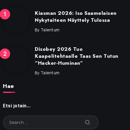
Kiasman 2026: Iso Saamelaisen
Nykytaiteen Näyttely Tulossa
By
Talentum
Disobey 2026 Tuo
Kaapelitehtaalle Taas Sen Tutun
“Hacker-Huminan”
By
Talentum
Hae
Etsi jotain...