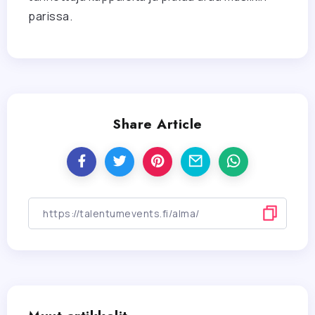
parissa.
Share Article