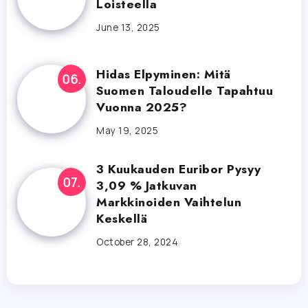
Loisteella
June 13, 2025
Hidas Elpyminen: Mitä
Suomen Taloudelle Tapahtuu
Vuonna 2025?
May 19, 2025
3 Kuukauden Euribor Pysyy
3,09 % Jatkuvan
Markkinoiden Vaihtelun
Keskellä
October 28, 2024