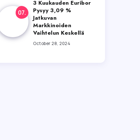
3 Kuukauden Euribor
Pysyy 3,09 %
Jatkuvan
Markkinoiden
Vaihtelun Keskellä
October 28, 2024