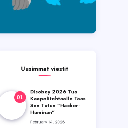
Uusimmat viestit
Disobey 2026 Tuo
Kaapelitehtaalle Taas
Sen Tutun “Hacker-
Huminan”
February 14, 2026