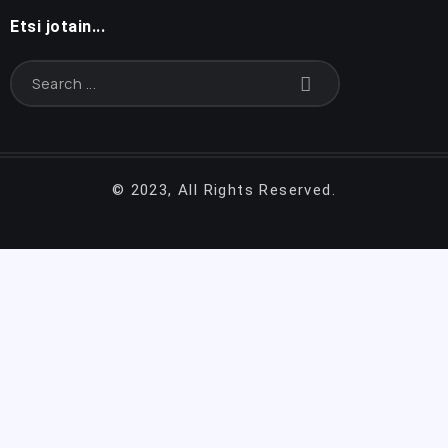
Etsi jotain...
© 2023, All Rights Reserved.