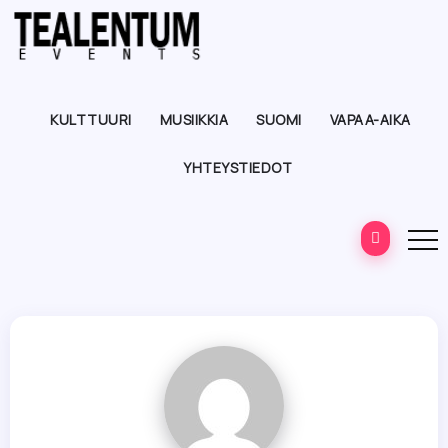
KULTTUURI
MUSIIKKIA
SUOMI
VAPAA-AIKA
YHTEYSTIEDOT