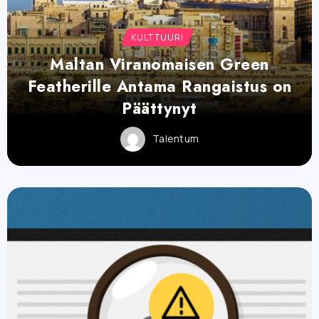
KULTTUURI
Maltan Viranomaisen Green
Featherille Antama Rangaistus on
Päättynyt
Talentum