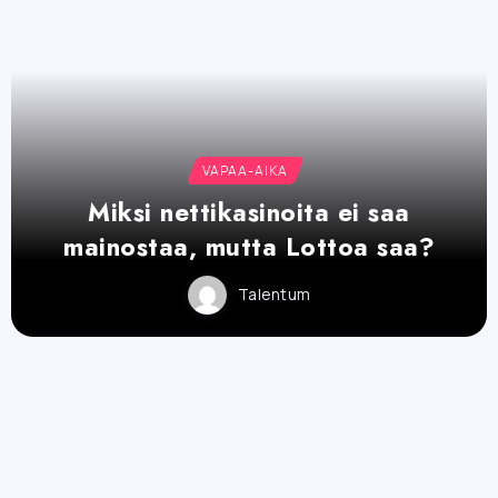
VAPAA-AIKA
Miksi nettikasinoita ei saa
mainostaa, mutta Lottoa saa?
Talentum