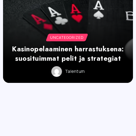
UNCATEGORIZED
Kasinopelaaminen harrastuksena:
suosituimmat pelit ja strategiat
Talentum