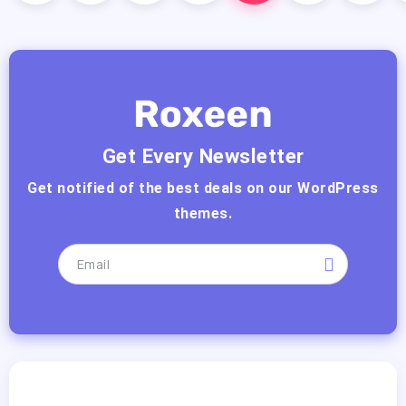
Get Every Newsletter
Get notified of the best deals on our WordPress
themes.