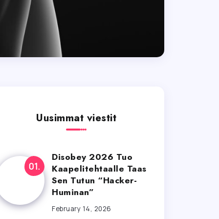
Uusimmat viestit
Disobey 2026 Tuo
Kaapelitehtaalle Taas
Sen Tutun “Hacker-
Huminan”
February 14, 2026