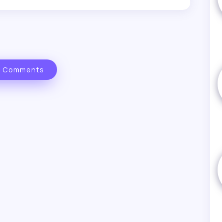
 Comments