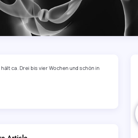
hält ca. Drei bis vier Wochen und schön in
e Article