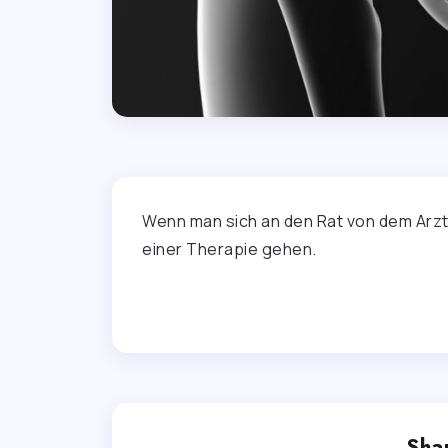
Wenn man sich an den Rat von dem Arzt 
einer Therapie gehen.
Shar